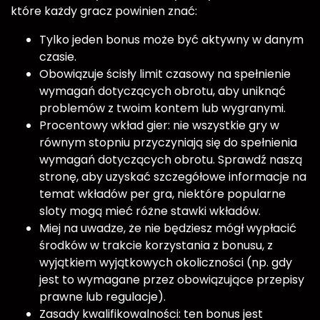
które każdy gracz powinien znać:
Tylko jeden bonus może być aktywny w danym
czasie.
Obowiązuje ścisły limit czasowy na spełnienie
wymagań dotyczących obrotu, aby uniknąć
problemów z twoim kontem lub wygranymi.
Procentowy wkład gier: nie wszystkie gry w
równym stopniu przyczyniają się do spełnienia
wymagań dotyczących obrotu. Sprawdź naszą
stronę, aby uzyskać szczegółowe informacje na
temat wkładów per gra, niektóre popularne
sloty mogą mieć różne stawki wkładów.
Miej na uwadze, że nie będziesz mógł wypłacić
środków w trakcie korzystania z bonusu, z
wyjątkiem wyjątkowych okoliczności (np. gdy
jest to wymagane przez obowiązujące przepisy
prawne lub regulacje).
Zasady kwalifikowalności: ten bonus jest