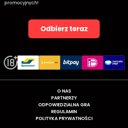
promocyjnych!
Odbierz teraz
O NAS
PARTNERZY
ODPOWIEDZIALNA GRA
REGULAMIN
POLITYKA PRYWATNOŚCI