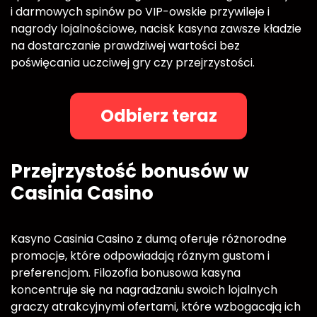
i darmowych spinów po VIP-owskie przywileje i
nagrody lojalnościowe, nacisk kasyna zawsze kładzie
na dostarczanie prawdziwej wartości bez
poświęcania uczciwej gry czy przejrzystości.
Odbierz teraz
Przejrzystość bonusów w
Casinia Casino
Kasyno Casinia Casino z dumą oferuje różnorodne
promocje, które odpowiadają różnym gustom i
preferencjom. Filozofia bonusowa kasyna
koncentruje się na nagradzaniu swoich lojalnych
graczy atrakcyjnymi ofertami, które wzbogacają ich