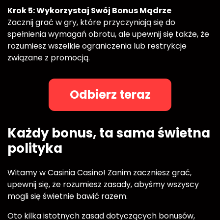
Krok 5: Wykorzystaj Swój Bonus Mądrze
Zacznij grać w gry, które przyczyniają się do
spełnienia wymagań obrotu, ale upewnij się także, że
rozumiesz wszelkie ograniczenia lub restrykcje
związane z promocją.
Odbierz teraz
Każdy bonus, ta sama świetna
polityka
Witamy w Casinia Casino! Zanim zaczniesz grać,
upewnij się, że rozumiesz zasady, abyśmy wszyscy
mogli się świetnie bawić razem.
Oto kilka istotnych zasad dotyczących bonusów,