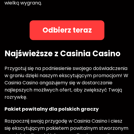
wielką wygraną.
Odbierz teraz
Najświeższe z Casinia Casino
Przygotuj się na podniesienie swojego doświadczenia
w graniu dzięki naszym ekscytującym promocjom! W
Casinia Casino angażujemy się w dostarczanie
najlepszych możliwych ofert, aby zwiększyć Twoją
rozrywkę.
Pakiet powitalny dla polskich graczy
Rozpocznij swoją przygodę w Casinia Casino i ciesz
się ekscytującym pakietem powitalnym stworzonym