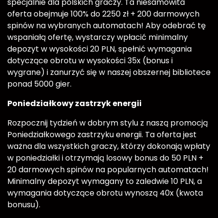
specjalnie dla polskich graczy. Ta niesamowita
oferta obejmuje 100% do 2250 zł + 200 darmowych
spinów na wybranych automatach! Aby odebrać tę
wspaniałą ofertę, wystarczy wpłacić minimalny
depozyt w wysokości 20 PLN, spełnić wymagania
dotyczące obrotu w wysokości 35x (bonus i
wygrane) i zanurzyć się w naszej obszernej bibliotece
ponad 5000 gier.
Poniedziałkowy zastrzyk energii
Rozpocznij tydzień w dobrym stylu z naszą promocją
Poniedziałkowego zastrzyku energii. Ta oferta jest
ważna dla wszystkich graczy, którzy dokonają wpłaty
w poniedziałki i otrzymają losowy bonus do 50 PLN +
20 darmowych spinów na popularnych automatach!
Minimalny depozyt wymagany to zaledwie 10 PLN, a
wymagania dotyczące obrotu wynoszą 40x (kwota
bonusu).