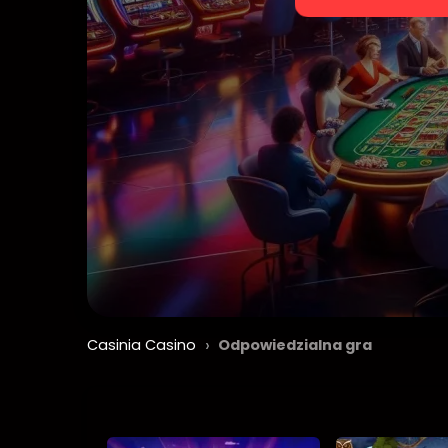
›
Casinia Casino
Odpowiedzialna gra