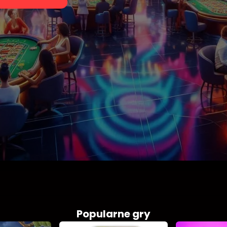
Popularne gry