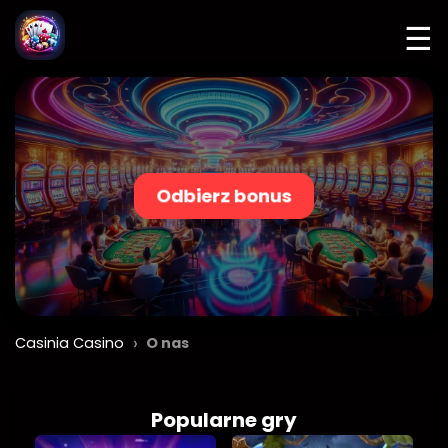
☰
Odbierz bonus
›
Casinia Casino
O nas
Popularne gry