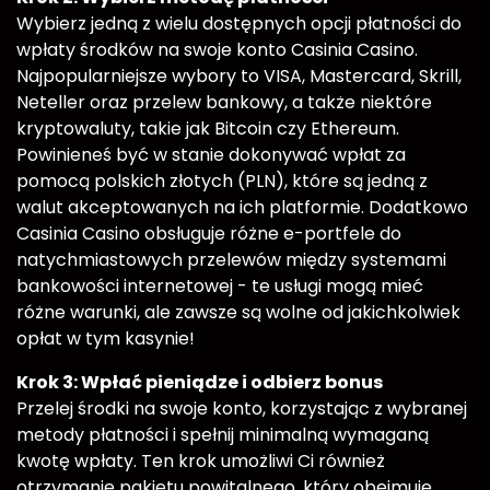
Wybierz jedną z wielu dostępnych opcji płatności do
wpłaty środków na swoje konto Casinia Casino.
Najpopularniejsze wybory to VISA, Mastercard, Skrill,
Neteller oraz przelew bankowy, a także niektóre
kryptowaluty, takie jak Bitcoin czy Ethereum.
Powinieneś być w stanie dokonywać wpłat za
pomocą polskich złotych (PLN), które są jedną z
walut akceptowanych na ich platformie. Dodatkowo
Casinia Casino obsługuje różne e-portfele do
natychmiastowych przelewów między systemami
bankowości internetowej - te usługi mogą mieć
różne warunki, ale zawsze są wolne od jakichkolwiek
opłat w tym kasynie!
Krok 3: Wpłać pieniądze i odbierz bonus
Przelej środki na swoje konto, korzystając z wybranej
metody płatności i spełnij minimalną wymaganą
kwotę wpłaty. Ten krok umożliwi Ci również
otrzymanie pakietu powitalnego, który obejmuje