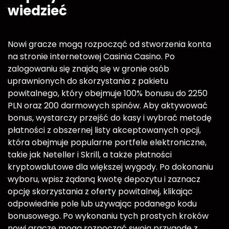
wiedzieć
Nowi gracze mogą rozpocząć od stworzenia konta
na stronie internetowej Casinia Casino. Po
zalogowaniu się znajdą się w gronie osób
uprawnionych do skorzystania z pakietu
powitalnego, który obejmuje 100% bonusu do 2250
PLN oraz 200 darmowych spinów. Aby aktywować
bonus, wystarczy przejść do kasy i wybrać metodę
płatności z obszernej listy akceptowanych opcji,
która obejmuje popularne portfele elektroniczne,
takie jak Neteller i Skrill, a także płatności
kryptowalutowe dla większej wygody. Po dokonaniu
wyboru, wpisz żądaną kwotę depozytu i zaznacz
opcję skorzystania z oferty powitalnej, klikając
odpowiednie pole lub używając podanego kodu
bonusowego. Po wykonaniu tych prostych kroków
nowi gracze mogą rozpocząć swoją przygodę z