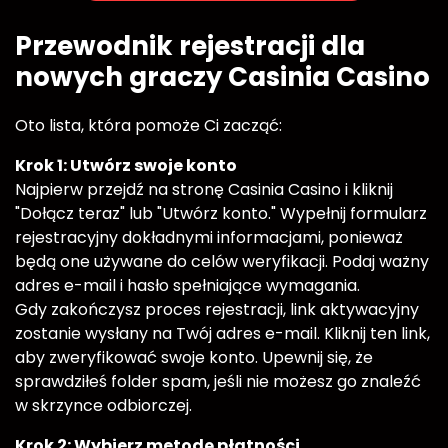
Przewodnik rejestracji dla
nowych graczy Casinia Casino
Oto lista, która pomoże Ci zacząć:
Krok 1: Utwórz swoje konto
Najpierw przejdź na stronę Casinia Casino i kliknij
"Dołącz teraz" lub "Utwórz konto." Wypełnij formularz
rejestracyjny dokładnymi informacjami, ponieważ
będą one używane do celów weryfikacji. Podaj ważny
adres e-mail i hasło spełniające wymagania.
Gdy zakończysz proces rejestracji, link aktywacyjny
zostanie wysłany na Twój adres e-mail. Kliknij ten link,
aby zweryfikować swoje konto. Upewnij się, że
sprawdziłeś folder spam, jeśli nie możesz go znaleźć
w skrzynce odbiorczej.
Krok 2: Wybierz metodę płatności