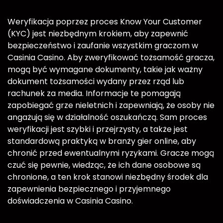
Weryfikacja poprzez proces Know Your Customer
(KYC) jest niezbędnym krokiem, aby zapewnić
bezpieczeństwo i zaufanie wszystkim graczom w
Casinia Casino. Aby zweryfikować tożsamość gracza,
mogą być wymagane dokumenty, takie jak ważny
dokument tożsamości wydany przez rząd lub
rachunek za media. Informacje te pomagają
zapobiegać grze nieletnich i zapewniają, że osoby nie
angażują się w działalność oszukańczą. Sam proces
weryfikacji jest szybki i przejrzysty, a także jest
standardową praktyką w branży gier online, aby
chronić przed ewentualnymi ryzykami. Gracze mogą
czuć się pewnie, wiedząc, że ich dane osobowe są
chronione, a ten krok stanowi niezbędny środek dla
zapewnienia bezpiecznego i przyjemnego
doświadczenia w Casinia Casino.