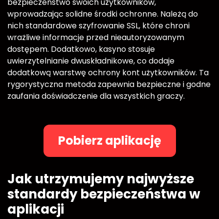
bezpieczeństwo swoich użytkowników,
wprowadzając solidne środki ochronne. Należą do
nich standardowe szyfrowanie SSL, które chroni
wrażliwe informacje przed nieautoryzowanym
dostępem. Dodatkowo, kasyno stosuje
uwierzytelnianie dwuskładnikowe, co dodaje
dodatkową warstwę ochrony kont użytkowników. Ta
rygorystyczna metoda zapewnia bezpieczne i godne
zaufania doświadczenie dla wszystkich graczy.
Pobierz aplikację
Jak utrzymujemy najwyższe
standardy bezpieczeństwa w
aplikacji