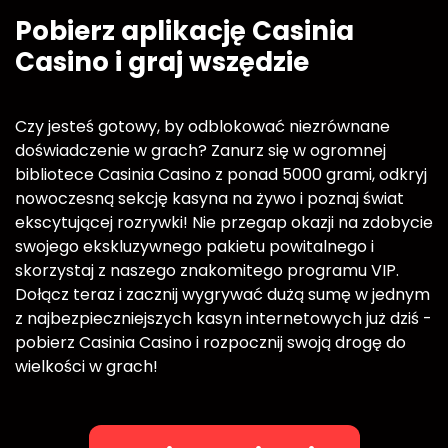
Pobierz aplikację Casinia
Casino i graj wszędzie
Czy jesteś gotowy, by odblokować niezrównane
doświadczenie w grach? Zanurz się w ogromnej
bibliotece Casinia Casino z ponad 5000 grami, odkryj
nowoczesną sekcję kasyna na żywo i poznaj świat
ekscytującej rozrywki! Nie przegap okazji na zdobycie
swojego ekskluzywnego pakietu powitalnego i
skorzystaj z naszego znakomitego programu VIP.
Dołącz teraz i zacznij wygrywać dużą sumę w jednym
z najbezpieczniejszych kasyn internetowych już dziś -
pobierz Casinia Casino i rozpocznij swoją drogę do
wielkości w grach!