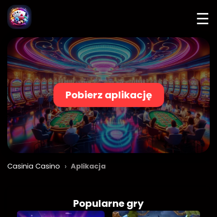
☰
Pobierz aplikację
›
Casinia Casino
Aplikacja
Popularne gry