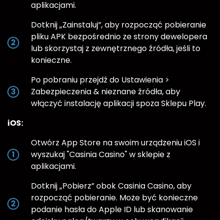
aplikacjami.
Dotknij „Zainstaluj”, aby rozpocząć pobieranie
pliku APK bezpośrednio ze strony dewelopera
lub skorzystaj z zewnętrznego źródła, jeśli to
konieczne.
Po pobraniu przejdź do Ustawienia >
Zabezpieczenia & nieznane źródła, aby
włączyć instalację aplikacji spoza Sklepu Play.
iOS:
Otwórz App Store na swoim urządzeniu iOS i
wyszukaj "Casinia Casino" w sklepie z
aplikacjami.
Dotknij „Pobierz” obok Casinia Casino, aby
rozpocząć pobieranie. Może być konieczne
podanie hasła do Apple ID lub skanowanie