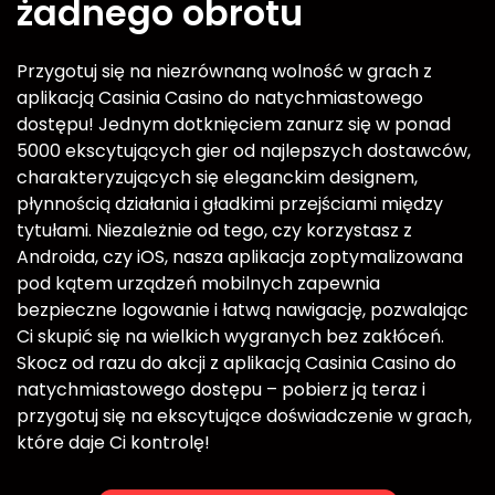
żadnego obrotu
Przygotuj się na niezrównaną wolność w grach z
aplikacją Casinia Casino do natychmiastowego
dostępu! Jednym dotknięciem zanurz się w ponad
5000 ekscytujących gier od najlepszych dostawców,
charakteryzujących się eleganckim designem,
płynnością działania i gładkimi przejściami między
tytułami. Niezależnie od tego, czy korzystasz z
Androida, czy iOS, nasza aplikacja zoptymalizowana
pod kątem urządzeń mobilnych zapewnia
bezpieczne logowanie i łatwą nawigację, pozwalając
Ci skupić się na wielkich wygranych bez zakłóceń.
Skocz od razu do akcji z aplikacją Casinia Casino do
natychmiastowego dostępu – pobierz ją teraz i
przygotuj się na ekscytujące doświadczenie w grach,
które daje Ci kontrolę!